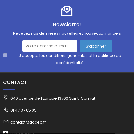
Newsletter
Recevez nos dernières nouvelles et nouveaux manuels
S’abonner
J'accepte les conditions générales et la politique de
confidentialité
CONTACT
640 avenue de l'Europe 13760 Saint-Cannat
01 47 37 05 05
contact@doceo.fr