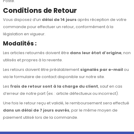
Poste.
Conditions de Retour
Vous disposez d’un
délai de 14 jours
après réception de votre
commande pour effectuer un retour, conformément à la
législation en vigueur.
Modalités :
Les articles retournés doivent être
dans leur état d’origine
, non
utilisés et propres à la revente.
Les retours doivent être préalablement
signalés par e-mail
ou
via le formulaire de contact disponible sur notre site.
Les
frais de retour sont à la charge du client
, sauf en cas
d’erreur de notre part (ex. : article défectueux ou incorrect).
Une fois le retour reçu et validé, le remboursement sera effectué
dans un délai de 7 jours ouvrés
, par le même moyen de
paiement utilisé lors de la commande.